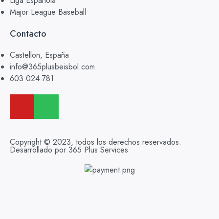
Liga Española
Major League Baseball
Contacto
Castellon, España
info@365plusbeisbol.com
603 024 781
Copyright © 2023, todos los derechos reservados.
Desarrollado por 365 Plus Services