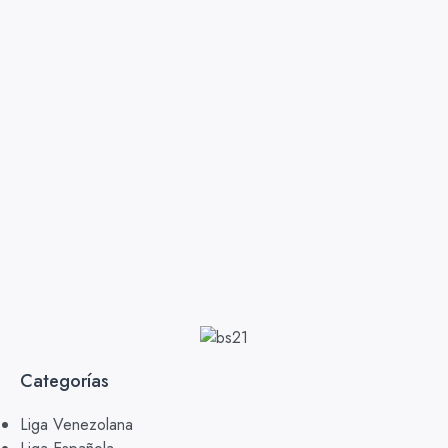
Categorías
Liga Venezolana