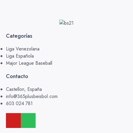
Categorías
Liga Venezolana
Liga Española
Major League Baseball
Contacto
Castellon, España
info@365plusbeisbol.com
603 024 781