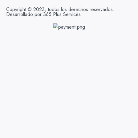
Copyright © 2023, todos los derechos reservados.
Desarrollado por 365 Plus Services