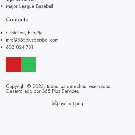
Major League Baseball
Contacto
Castellon, España
info@365plusbeisbol.com
603 024 781
Copyright © 2023, todos los derechos reservados.
Desarrollado por 365 Plus Services