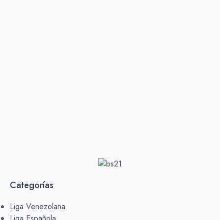
Categorías
Liga Venezolana
Liga Española