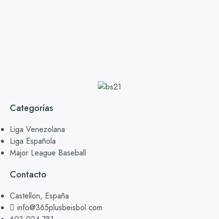
Categorías
Liga Venezolana
Liga Española
Major League Baseball
Contacto
Castellon, España
info@365plusbeisbol.com