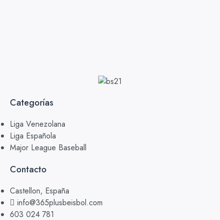
Categorías
Liga Venezolana
Liga Española
Major League Baseball
Contacto
Castellon, España
info@365plusbeisbol.com
603 024 781