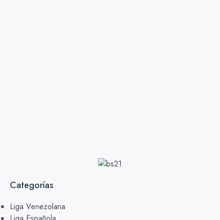
Categorías
Liga Venezolana
Liga Española