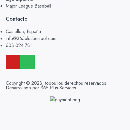
Major League Baseball
Contacto
Castellon, España
info@365plusbeisbol.com
603 024 781
Copyright © 2023, todos los derechos reservados.
Desarrollado por 365 Plus Services