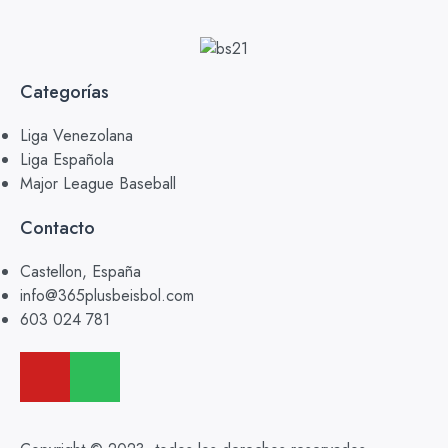
Categorías
Liga Venezolana
Liga Española
Major League Baseball
Contacto
Castellon, España
info@365plusbeisbol.com
603 024 781