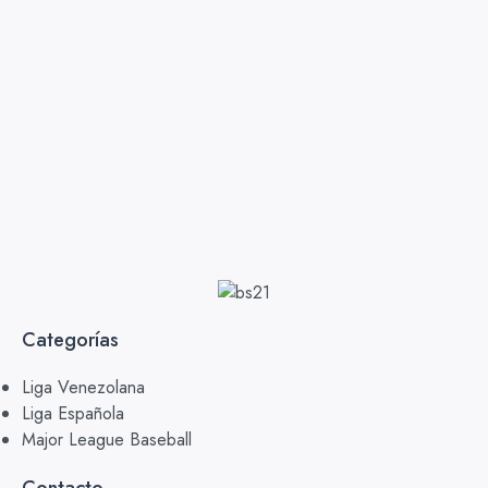
Categorías
Liga Venezolana
Liga Española
Major League Baseball
Contacto