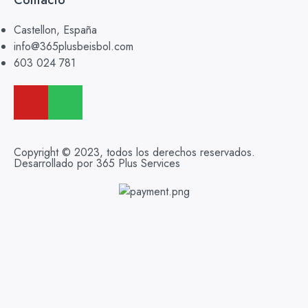
Castellon, España
info@365plusbeisbol.com
603 024 781
Copyright © 2023, todos los derechos reservados.
Desarrollado por 365 Plus Services