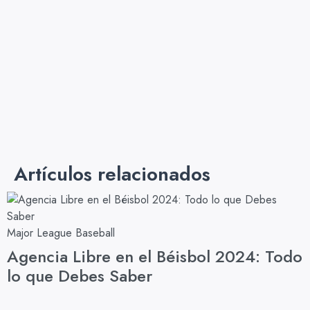
Artículos relacionados
Major League Baseball
R
Agencia Libre en el Béisbol 2024: Todo
lo que Debes Saber